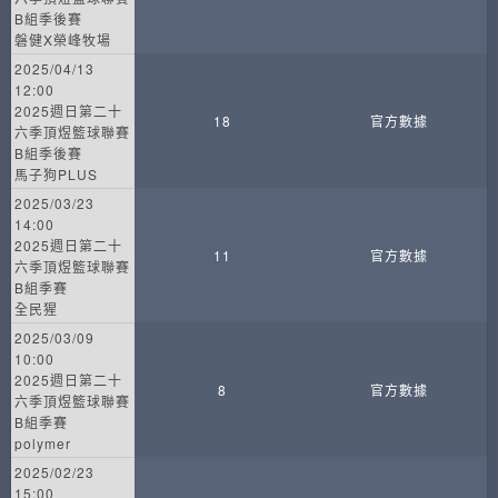
B組季後賽
磐健X榮峰牧場
2025/04/13
12:00
2025週日第二十
18
官方數據
六季頂煜籃球聯賽
B組季後賽
馬子狗PLUS
2025/03/23
14:00
2025週日第二十
11
官方數據
六季頂煜籃球聯賽
B組季賽
全民猩
2025/03/09
10:00
2025週日第二十
8
官方數據
六季頂煜籃球聯賽
B組季賽
polymer
2025/02/23
15:00