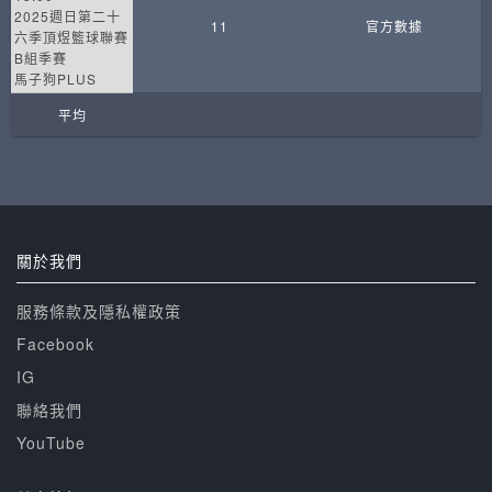
2025週日第二十
11
官方數據
六季頂煜籃球聯賽
B組季賽
馬子狗PLUS
平均
關於我們
服務條款及隱私權政策
Facebook
IG
聯絡我們
YouTube