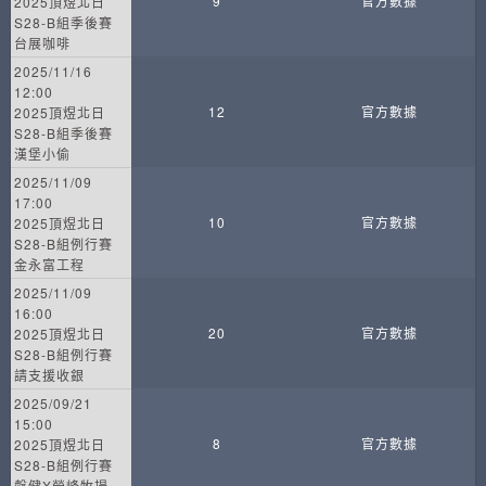
9
官方數據
2025頂煜北日
S28-B組季後賽
台展咖啡
2025/11/16
12:00
12
官方數據
2025頂煜北日
S28-B組季後賽
漢堡小偷
2025/11/09
17:00
10
官方數據
2025頂煜北日
S28-B組例行賽
金永富工程
2025/11/09
16:00
20
官方數據
2025頂煜北日
S28-B組例行賽
請支援收銀
2025/09/21
15:00
8
官方數據
2025頂煜北日
S28-B組例行賽
磐健X榮峰牧場