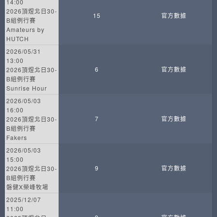
14:00
2026頂煜北日30-
15
官方數據
B組例行賽
Amateurs by
HUTCH
2026/05/31
13:00
6
官方數據
2026頂煜北日30-
B組例行賽
Sunrise Hour
2026/05/03
16:00
7
官方數據
2026頂煜北日30-
B組例行賽
Fakers
2026/05/03
15:00
9
官方數據
2026頂煜北日30-
B組例行賽
磐健X榮峰牧場
2025/12/07
11:00