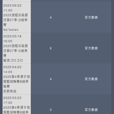
2025/06/22
11:00
2025頂煜北區週
4
官方數據
日第27季-D組季
賽
Sa’Icelen
2025/05/18
16:00
2025頂煜北區週
6
官方數據
日第27季-D組季
賽
飯滾ゴロゴロ
2025/04/20
14:00
2025第4季潭子頂
4
官方數據
煜籃球聯賽B組季
後賽
巨廚食品
2025/03/23
17:00
2025第4季潭子頂
0
官方數據
煜籃球聯賽B組季