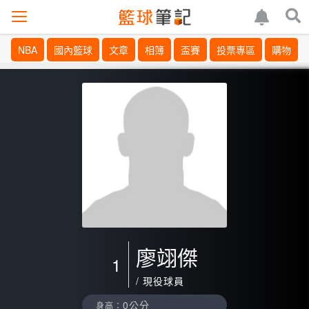
NBA
國內籃球
文章
相簿
盃賽
投票專區
購物
廖翊傑
1
/ 現役球員
0公分
身高：