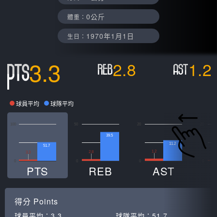
0公斤
體重：
1970年1月1日
生日：
3.3
2.8
1.2
球員平均
球隊平均
100
50
20
20
39.5
11.2
51.7
1.2
2.8
3.3
0
0
0
0
0
PTS
REB
AST
得分
Points
球員平均：
3.3
球隊平均：
51.7