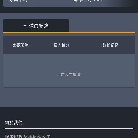
球員紀錄
比賽球隊
個人得分
數據記錄
目前沒有數據
關於我們
服務條款及隱私權政策