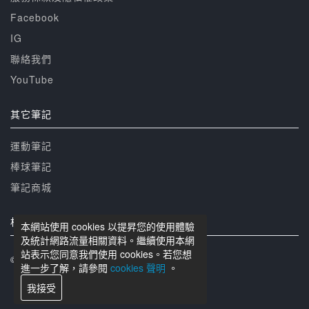
Facebook
IG
聯絡我們
YouTube
其它筆記
運動筆記
棒球筆記
筆記商城
相關網站
本網站使用 cookies 以提昇您的使用體驗
及統計網路流量相關資料。繼續使用本網
站表示您同意我們使用 cookies。若您想
© 籃球筆記 版權所有
進一步了解，請參閱
cookies 聲明
。
我接受