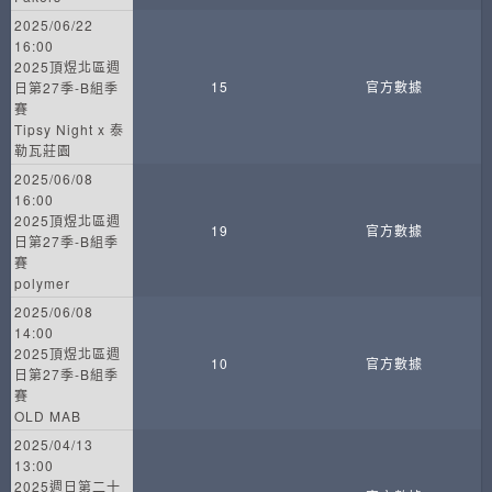
2025/06/22
16:00
2025頂煜北區週
15
官方數據
日第27季-B組季
賽
Tipsy Night x 泰
勒瓦莊園
2025/06/08
16:00
2025頂煜北區週
19
官方數據
日第27季-B組季
賽
polymer
2025/06/08
14:00
2025頂煜北區週
10
官方數據
日第27季-B組季
賽
OLD MAB
2025/04/13
13:00
2025週日第二十