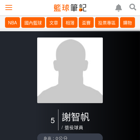
NBA
國內籃球
文章
相簿
盃賽
投票專區
購物
謝智帆
5
/ 退役球員
0公分
身高：