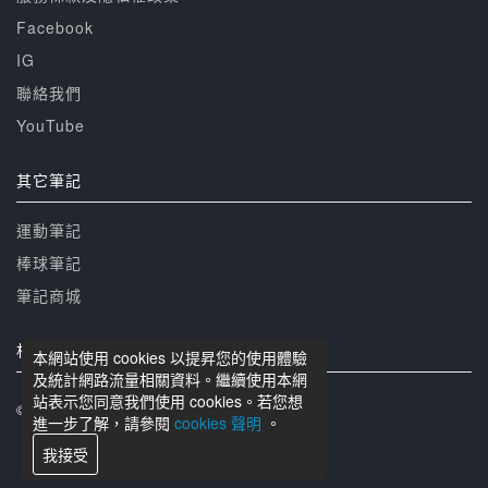
Facebook
IG
聯絡我們
YouTube
其它筆記
運動筆記
棒球筆記
筆記商城
相關網站
本網站使用 cookies 以提昇您的使用體驗
及統計網路流量相關資料。繼續使用本網
站表示您同意我們使用 cookies。若您想
© 籃球筆記 版權所有
進一步了解，請參閱
cookies 聲明
。
我接受