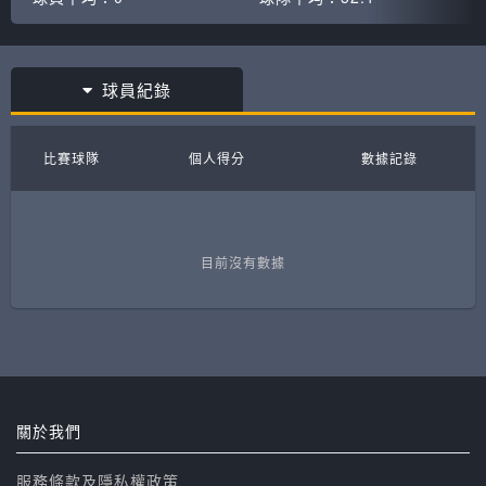
球員紀錄
比賽球隊
個人得分
數據記錄
目前沒有數據
關於我們
服務條款及隱私權政策