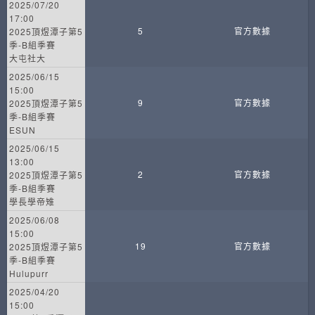
2025/07/20
17:00
5
官方數據
2025頂煜潭子第5
季-B組季賽
大屯社大
2025/06/15
15:00
9
官方數據
2025頂煜潭子第5
季-B組季賽
ESUN
2025/06/15
13:00
2
官方數據
2025頂煜潭子第5
季-B組季賽
學長學帝雉
2025/06/08
15:00
19
官方數據
2025頂煜潭子第5
季-B組季賽
Hulupurr
2025/04/20
15:00