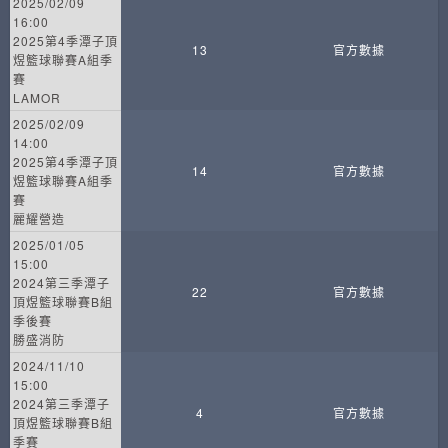
2025/02/09
16:00
2025第4季潭子頂
13
官方數據
煜籃球聯賽A組季
賽
LAMOR
2025/02/09
14:00
2025第4季潭子頂
14
官方數據
煜籃球聯賽A組季
賽
麗耀營造
2025/01/05
15:00
2024第三季潭子
22
官方數據
頂煜籃球聯賽B組
季後賽
勝盛消防
2024/11/10
15:00
2024第三季潭子
4
官方數據
頂煜籃球聯賽B組
季賽