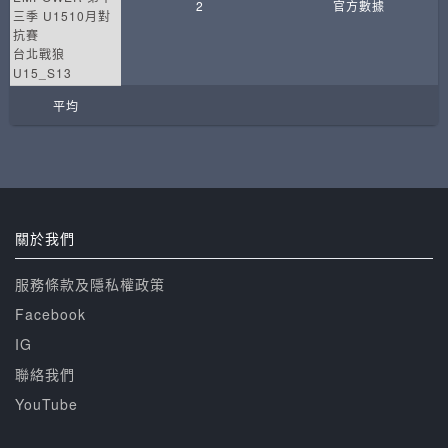
2
官方數據
三季 U1510月對
抗賽
台北戰狼
U15_S13
平均
關於我們
服務條款及隱私權政策
Facebook
IG
聯絡我們
YouTube