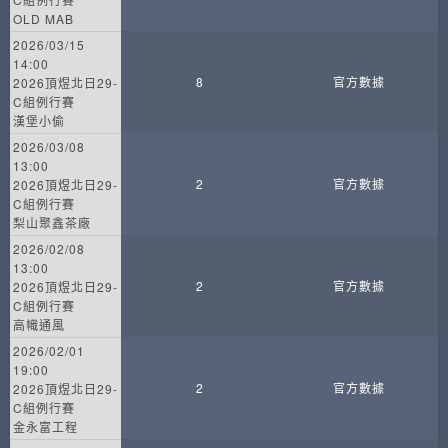
OLD MAB
2026/03/15
14:00
8
官方數據
2026頂煜北日29-
C組例行賽
漢堡小偷
2026/03/08
13:00
2
官方數據
2026頂煜北日29-
C組例行賽
梨山聚鑫茶廠
2026/02/08
13:00
2
官方數據
2026頂煜北日29-
C組例行賽
高幟通風
2026/02/01
19:00
2
官方數據
2026頂煜北日29-
C組例行賽
金永富工程