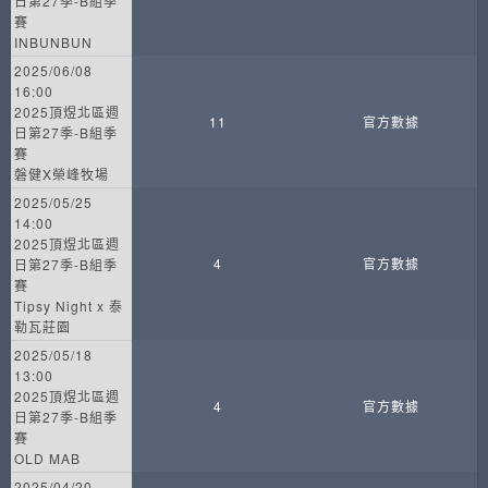
日第27季-B組季
賽
INBUNBUN
2025/06/08
16:00
2025頂煜北區週
11
官方數據
日第27季-B組季
賽
磐健X榮峰牧場
2025/05/25
14:00
2025頂煜北區週
4
官方數據
日第27季-B組季
賽
Tipsy Night x 泰
勒瓦莊園
2025/05/18
13:00
2025頂煜北區週
4
官方數據
日第27季-B組季
賽
OLD MAB
2025/04/20