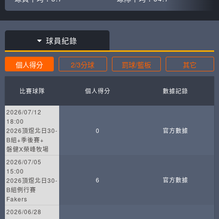
球員紀錄
個人得分
2/3分球
罰球/籃板
其它
比賽球隊
個人得分
數據記錄
2026/07/12
18:00
2026頂煜北日30-
0
官方數據
B組+季後賽+
磐健X榮峰牧場
2026/07/05
15:00
6
官方數據
2026頂煜北日30-
B組例行賽
Fakers
2026/06/28