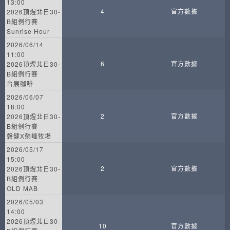
13:00
4
官方數據
2026頂煜北日30-
B組例行賽
Sunrise Hour
2026/06/14
11:00
6
官方數據
2026頂煜北日30-
B組例行賽
台展咖啡
2026/06/07
18:00
2
官方數據
2026頂煜北日30-
B組例行賽
磐健X榮峰牧場
2026/05/17
15:00
2
官方數據
2026頂煜北日30-
B組例行賽
OLD MAB
2026/05/03
14:00
2026頂煜北日30-
10
官方數據