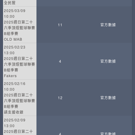
全民猩
2025/03/09
10:00
2025週日第二十
11
官方數據
六季頂煜籃球聯賽
B組季賽
OLD MAB
2025/02/23
13:00
2025週日第二十
4
官方數據
六季頂煜籃球聯賽
B組季賽
Fakers
2025/02/16
10:00
2025週日第二十
12
官方數據
六季頂煜籃球聯賽
B組季賽
請支援收銀
2025/02/09
13:00
2025週日第二十
4
官方數據