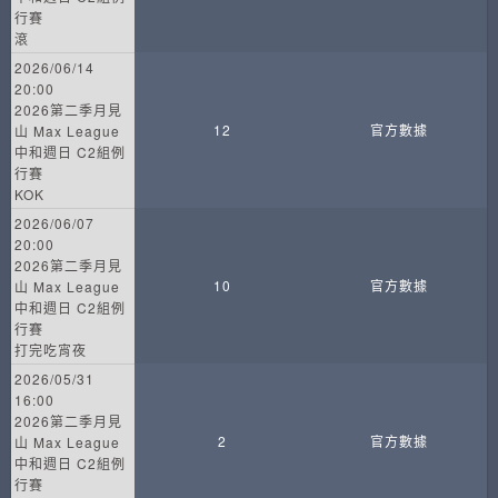
行賽
滾
2026/06/14
20:00
2026第二季月見
12
官方數據
山 Max League
中和週日 C2組例
行賽
KOK
2026/06/07
20:00
2026第二季月見
10
官方數據
山 Max League
中和週日 C2組例
行賽
打完吃宵夜
2026/05/31
16:00
2026第二季月見
2
官方數據
山 Max League
中和週日 C2組例
行賽