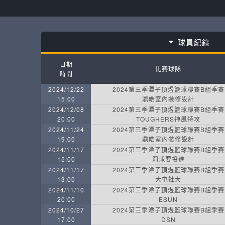
球員紀錄
日期
比賽球隊
時間
2024/12/22
2024第三季潭子頂煜籃球聯賽B組季賽
15:00
鼎皓室內裝修設計
2024/12/08
2024第三季潭子頂煜籃球聯賽B組季賽
20:00
TOUGHERS神風特攻
2024/11/24
2024第三季潭子頂煜籃球聯賽B組季賽
19:00
鼎皓室內裝修設計
2024/11/17
2024第三季潭子頂煜籃球聯賽B組季賽
15:00
罰球要投進
2024/11/17
2024第三季潭子頂煜籃球聯賽B組季賽
13:00
大屯社大
2024/11/10
2024第三季潭子頂煜籃球聯賽B組季賽
20:00
ESUN
2024/10/27
2024第三季潭子頂煜籃球聯賽B組季賽
17:00
DSN