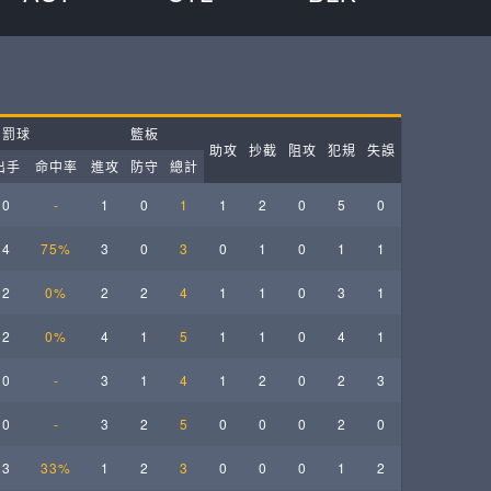
ball League
罰球
籃板
助攻
抄截
阻攻
犯規
失誤
出手
命中率
進攻
防守
總計
0
-
1
0
1
1
2
0
5
0
4
75%
3
0
3
0
1
0
1
1
2
0%
2
2
4
1
1
0
3
1
2
0%
4
1
5
1
1
0
4
1
0
-
3
1
4
1
2
0
2
3
0
-
3
2
5
0
0
0
2
0
3
33%
1
2
3
0
0
0
1
2