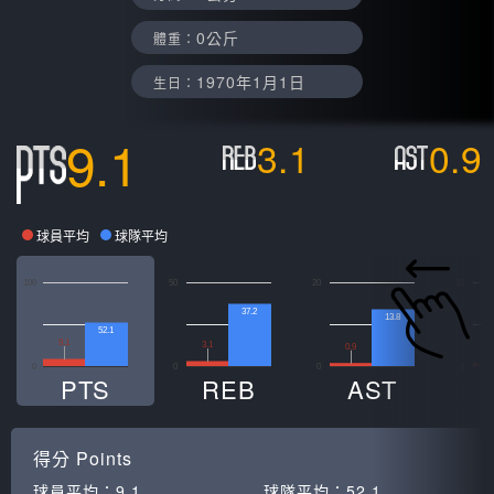
0公斤
體重：
1970年1月1日
生日：
9.1
3.1
0.9
球員平均
球隊平均
100
50
20
10
37.2
13.8
52.1
9.1
3.1
0.9
0
0
0
0
0
PTS
REB
AST
得分
Points
球員平均：
9.1
球隊平均：
52.1