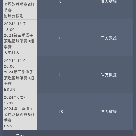
5
官方數據
頂煜籃球聯賽B組
季賽
罰球要投進
2024/11/17
13:00
2024第三季潭子
0
官方數據
頂煜籃球聯賽B組
季賽
大屯社大
2024/11/10
20:00
2024第三季潭子
11
官方數據
頂煜籃球聯賽B組
季賽
ESUN
2024/10/27
17:00
2024第三季潭子
18
官方數據
頂煜籃球聯賽B組
季賽
DSN
平均