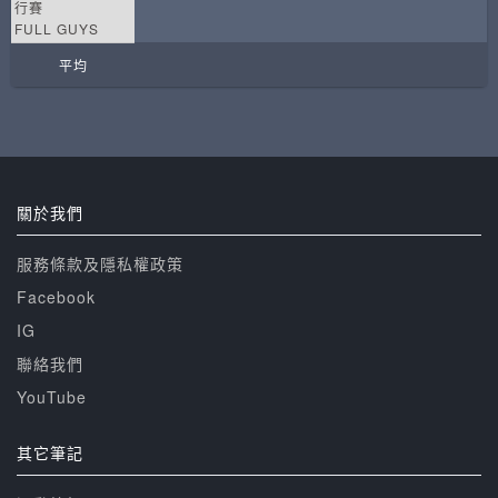
行賽
FULL GUYS
平均
關於我們
服務條款及隱私權政策
Facebook
IG
聯絡我們
YouTube
其它筆記