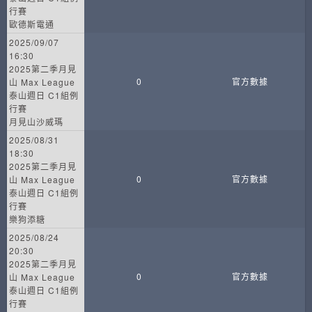
行賽
歐德斯電通
2025/09/07
16:30
2025第二季月見
0
官方數據
山 Max League
泰山週日 C1組例
行賽
月見山沙威瑪
2025/08/31
18:30
2025第二季月見
0
官方數據
山 Max League
泰山週日 C1組例
行賽
樂狗添糖
2025/08/24
20:30
2025第二季月見
0
官方數據
山 Max League
泰山週日 C1組例
行賽