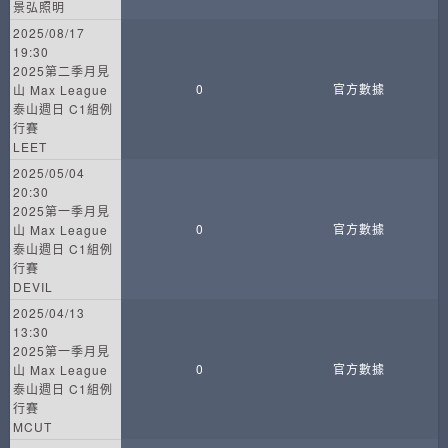
景弘照明
2025/08/17
19:30
2025第二季月見
0
官方數據
山 Max League
泰山週日 C1組例
行賽
LEET
2025/05/04
20:30
2025第一季月見
0
官方數據
山 Max League
泰山週日 C1組例
行賽
DEVIL
2025/04/13
13:30
2025第一季月見
0
官方數據
山 Max League
泰山週日 C1組例
行賽
MCUT