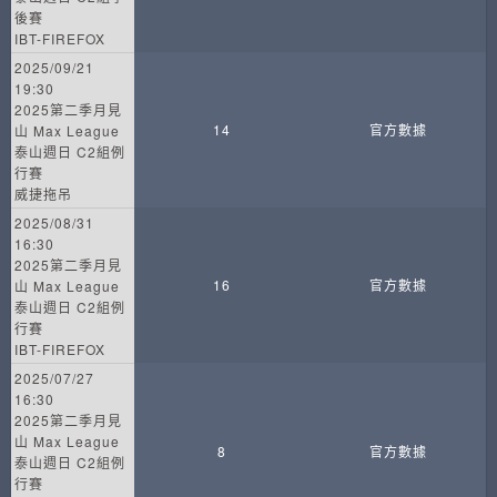
後賽
IBT-FIREFOX
2025/09/21
19:30
2025第二季月見
14
官方數據
山 Max League
泰山週日 C2組例
行賽
威捷拖吊
2025/08/31
16:30
2025第二季月見
16
官方數據
山 Max League
泰山週日 C2組例
行賽
IBT-FIREFOX
2025/07/27
16:30
2025第二季月見
山 Max League
8
官方數據
泰山週日 C2組例
行賽