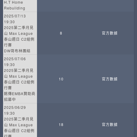
H.T Home
Rebuilding
2025/07/13
19:30
2025第二季月見
8
官方數據
山 Max League
泰山週日 C2組例
行賽
DW哥布林團結
2025/07/06
19:30
2025第二季月見
山 Max League
10
官方數據
泰山週日 C2組例
行賽
銘傳EMBA贊助商
招募中
2025/06/29
19:30
2025第二季月見
18
官方數據
山 Max League
泰山週日 C2組例
行賽