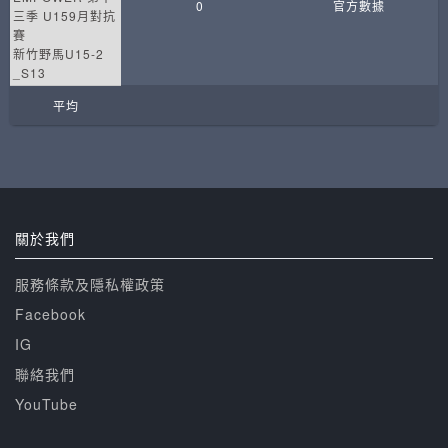
0
官方數據
三季 U159月對抗
賽
新竹野馬U15-2
_S13
平均
關於我們
服務條款及隱私權政策
Facebook
IG
聯絡我們
YouTube