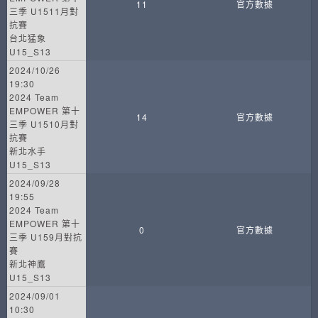
11
官方數據
三季 U1511月對
抗賽
台北猛象
U15_S13
2024/10/26
19:30
2024 Team
EMPOWER 第十
14
官方數據
三季 U1510月對
抗賽
新北水手
U15_S13
2024/09/28
19:55
2024 Team
EMPOWER 第十
0
官方數據
三季 U159月對抗
賽
新北神鷹
U15_S13
2024/09/01
10:30