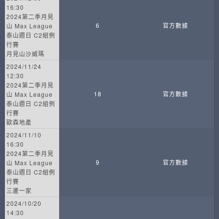
16:30
2024第二季月見
6
官方數據
山 Max League
泰山週日 C2組例
行賽
月見山沙威瑪
2024/11/24
12:30
2024第二季月見
18
官方數據
山 Max League
泰山週日 C2組例
行賽
歐森地產
2024/11/10
16:30
2024第二季月見
9
官方數據
山 Max League
泰山週日 C2組例
行賽
三蘆一家
2024/10/20
14:30