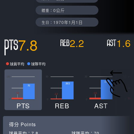
0公斤
體重：
1970年1月1日
生日：
7.8
2.2
1.6
球員平均
球隊平均
100
50
20
10
17.4
39.5
70
0
7.8
1.6
2.2
0
0
0
0
PTS
REB
AST
得分
Points
球員平均：
7.8
球隊平均：
70