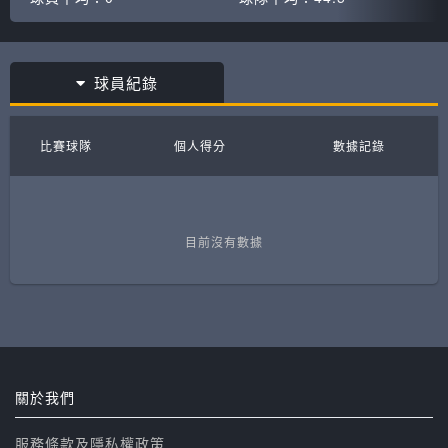
球員紀錄
比賽球隊
個人得分
數據記錄
目前沒有數據
關於我們
服務條款及隱私權政策