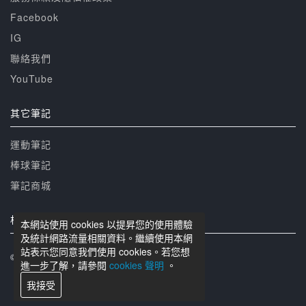
Facebook
IG
聯絡我們
YouTube
其它筆記
運動筆記
棒球筆記
筆記商城
相關網站
本網站使用 cookies 以提昇您的使用體驗
及統計網路流量相關資料。繼續使用本網
站表示您同意我們使用 cookies。若您想
© 籃球筆記 版權所有
進一步了解，請參閱
cookies 聲明
。
我接受