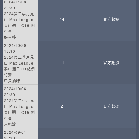
2024/11/03
20:30
2024第二季月見
14
官方數據
山 Max League
泰山週日 C1組例
行賽
好事哆
2024/10/20
15:30
2024第二季月見
11
官方數據
山 Max League
泰山週日 C1組例
行賽
中央滷味
2024/10/06
20:30
2024第二季月見
2
官方數據
山 Max League
泰山週日 C1組例
行賽
米粑流
2024/09/01
20:30