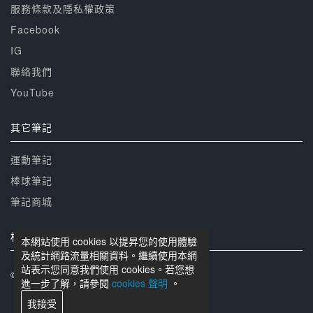
服務條款及隱私權政策
Facebook
IG
聯絡我們
YouTube
其它筆記
運動筆記
棒球筆記
筆記商城
相關網站
本網站使用 cookies 以提昇您的使用體驗
及統計網路流量相關資料。繼續使用本網
站表示您同意我們使用 cookies。若您想
© 籃球筆記 版權所有
進一步了解，請參閱
cookies 聲明
。
我接受