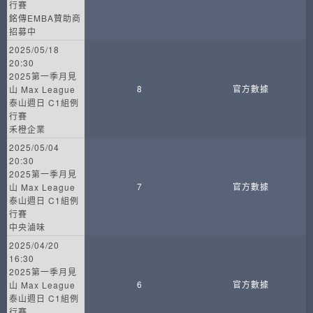
行賽
銘傳EMBA贊助商
招募中
2025/05/18
20:30
2025第一季月見
8
官方數據
山 Max League
泰山週日 C1組例
行賽
禾橙企業
2025/05/04
20:30
2025第一季月見
7
官方數據
山 Max League
泰山週日 C1組例
行賽
中央滷味
2025/04/20
16:30
2025第一季月見
6
官方數據
山 Max League
泰山週日 C1組例
行賽