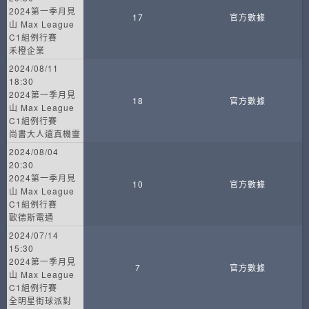
2024第一季月見
17
官方數據
山 Max League
C1組例行賽
禾橙企業
2024/08/11
18:30
2024第一季月見
18
官方數據
山 Max League
C1組例行賽
尚書大人還真機靈
2024/08/04
20:30
2024第一季月見
10
官方數據
山 Max League
C1組例行賽
歐德斯電通
2024/07/14
15:30
2024第一季月見
7
官方數據
山 Max League
C1組例行賽
全明星街球派對