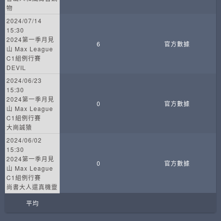
物
2024/07/14
15:30
2024第一季月見
6
官方數據
山 Max League
C1組例行賽
DEVIL
2024/06/23
15:30
2024第一季月見
0
官方數據
山 Max League
C1組例行賽
大崗誠猿
2024/06/02
15:30
2024第一季月見
0
官方數據
山 Max League
C1組例行賽
尚書大人還真機靈
平均