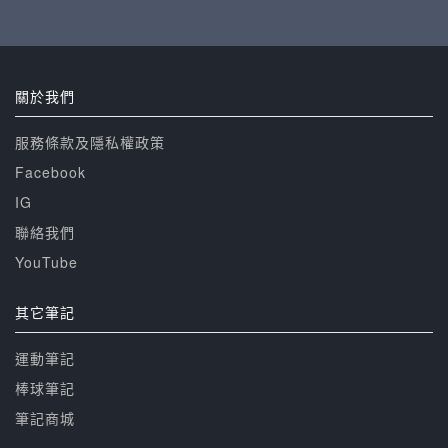
關於我們
服務條款及隱私權政策
Facebook
IG
聯絡我們
YouTube
其它筆記
運動筆記
棒球筆記
筆記商城