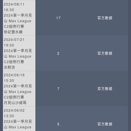
2024/08/11
16:30
2024第一季月見
17
官方數據
山 Max League
C2組例行賽
徐記鹽水雞
2024/07/21
19:30
2024第一季月見
2
官方數據
山 Max League
C2組例行賽
米粑流
2024/06/16
15:30
2024第一季月見
7
官方數據
山 Max League
C2組例行賽
月見山沙威瑪
2024/06/02
13:30
2024第一季月見
5
官方數據
山 Max League