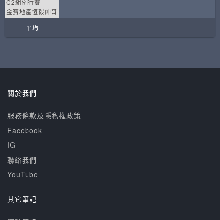
C2組例行賽
金寶地產恆毅帥哥
平均
關於我們
服務條款及隱私權政策
Facebook
IG
聯絡我們
YouTube
其它筆記