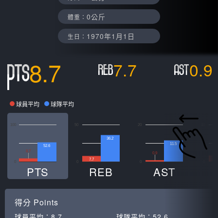
0公斤
體重：
1970年1月1日
生日：
8.7
7.7
0.9
球員平均
球隊平均
100
50
20
10
36.2
11.5
52.6
8.7
0.9
1
7.7
0
0
0
0
PTS
REB
AST
得分
Points
球員平均：
8.7
球隊平均：
52.6