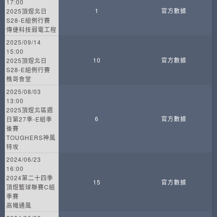
17:00
1
官方數據
2025頂煜北日
S28-E組例行賽
傳倢科技弱電工程
2025/09/14
15:00
10
官方數據
2025頂煜北日
S28-E組例行賽
樵哥食堂
2025/08/03
13:00
2025頂煜北區週
6
官方數據
日第27季-E組季
後賽
TOUGHERS神風
特攻
2024/06/23
16:00
2024第二十四季
15
官方數據
頂煜籃球聯賽C組
季賽
高幟通風