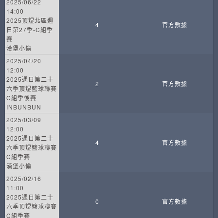
2025/06/22
14:00
2025頂煜北區週
4
官方數據
日第27季-C組季
賽
漢堡小偷
2025/04/20
12:00
2025週日第二十
2
官方數據
六季頂煜籃球聯賽
C組季後賽
INBUNBUN
2025/03/09
12:00
2025週日第二十
4
官方數據
六季頂煜籃球聯賽
C組季賽
漢堡小偷
2025/02/16
11:00
2025週日第二十
0
官方數據
六季頂煜籃球聯賽
C組季賽