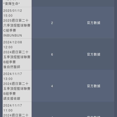
*東輝生命*
2025/01/12
15:00
2025週日第二十
2
官方數據
六季頂煜籃球聯賽
C組季賽
INBUNBUN
2024/12/08
12:00
2024週日第二十
6
官方數據
五季頂煜籃球聯賽
B組季賽
後自然醫師
2024/11/17
13:00
2024週日第二十
4
官方數據
五季頂煜籃球聯賽
B組季賽
請支援收銀
2024/11/17
11:00
2024週日第二十