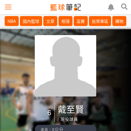
NBA
國內籃球
文章
相簿
盃賽
投票專區
購物
戴至賢
6
/ 現役球員
0公分
身高：