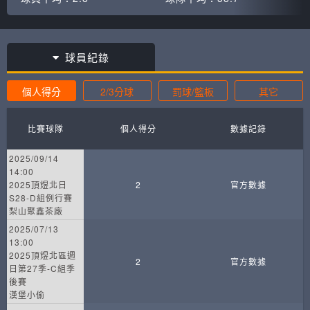
球員紀錄
個人得分
2/3分球
罰球/籃板
其它
比賽球隊
個人得分
數據記錄
2025/09/14
14:00
2025頂煜北日
2
官方數據
S28-D組例行賽
梨山聚鑫茶廠
2025/07/13
13:00
2025頂煜北區週
2
官方數據
日第27季-C組季
後賽
漢堡小偷