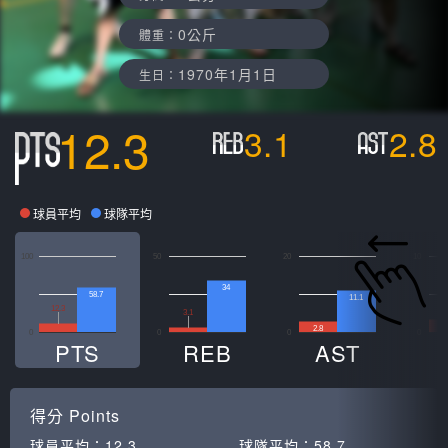
0公斤
體重：
1970年1月1日
生日：
12.3
3.1
2.8
球員平均
球隊平均
100
50
20
10
34
58.7
11.1
12.3
3.1
1
2.8
0
0
0
0
PTS
REB
AST
得分
Points
球員平均：
12.3
球隊平均：
58.7