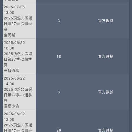
2025/07/06
13:00
2025頂煜北區週
3
官方數據
日第27季-C組季
賽
全民猩
2025/06/29
10:00
2025頂煜北區週
18
官方數據
日第27季-C組季
賽
高幟通風
2025/06/22
14:00
2025頂煜北區週
3
官方數據
日第27季-C組季
賽
漢堡小偷
2025/06/22
12:00
2025頂煜北區週
26
官方數據
日第27季-C組季