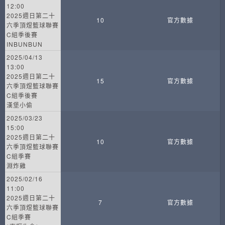
12:00
2025週日第二十
10
官方數據
六季頂煜籃球聯賽
C組季後賽
INBUNBUN
2025/04/13
13:00
2025週日第二十
15
官方數據
六季頂煜籃球聯賽
C組季後賽
漢堡小偷
2025/03/23
15:00
2025週日第二十
10
官方數據
六季頂煜籃球聯賽
C組季賽
淵炸雞
2025/02/16
11:00
2025週日第二十
7
官方數據
六季頂煜籃球聯賽
C組季賽