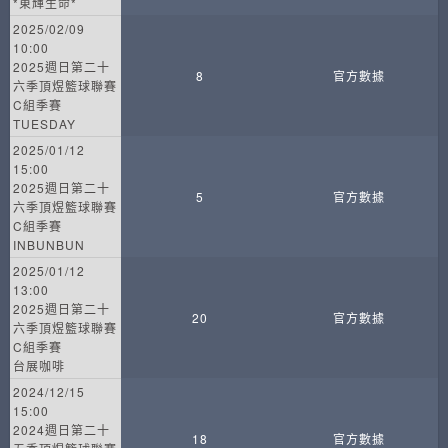
*東輝生命*
2025/02/09
10:00
2025週日第二十
8
官方數據
六季頂煜籃球聯賽
C組季賽
TUESDAY
2025/01/12
15:00
2025週日第二十
5
官方數據
六季頂煜籃球聯賽
C組季賽
INBUNBUN
2025/01/12
13:00
2025週日第二十
20
官方數據
六季頂煜籃球聯賽
C組季賽
台展咖啡
2024/12/15
15:00
2024週日第二十
18
官方數據