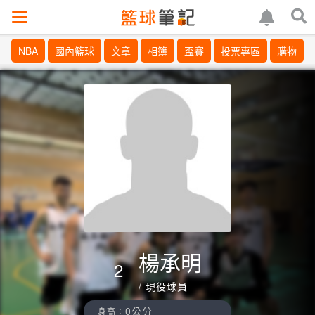
NBA
國內籃球
文章
相簿
盃賽
投票專區
購物
楊承明
2
/ 現役球員
0公分
身高：