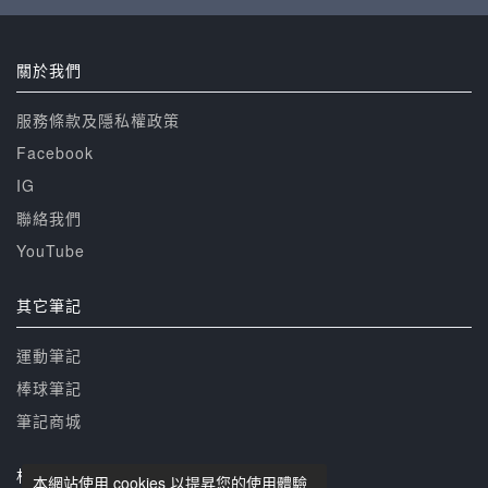
關於我們
服務條款及隱私權政策
Facebook
IG
聯絡我們
YouTube
其它筆記
運動筆記
棒球筆記
筆記商城
相關網站
本網站使用 cookies 以提昇您的使用體驗