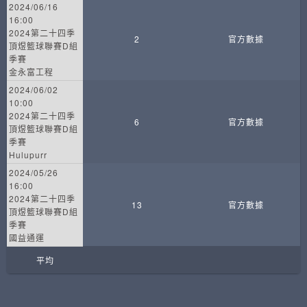
2024/06/16
16:00
2024第二十四季
2
官方數據
頂煜籃球聯賽D組
季賽
金永富工程
2024/06/02
10:00
2024第二十四季
6
官方數據
頂煜籃球聯賽D組
季賽
Hulupurr
2024/05/26
16:00
2024第二十四季
13
官方數據
頂煜籃球聯賽D組
季賽
國益通運
平均