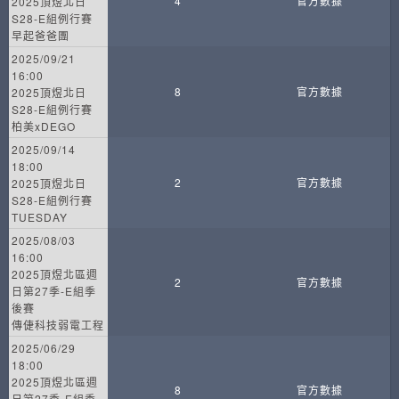
4
官方數據
2025頂煜北日
S28-E組例行賽
早起爸爸團
2025/09/21
16:00
8
官方數據
2025頂煜北日
S28-E組例行賽
柏美xDEGO
2025/09/14
18:00
2
官方數據
2025頂煜北日
S28-E組例行賽
TUESDAY
2025/08/03
16:00
2025頂煜北區週
2
官方數據
日第27季-E組季
後賽
傳倢科技弱電工程
2025/06/29
18:00
2025頂煜北區週
8
官方數據
日第27季-E組季