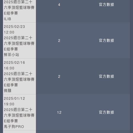
2025週日第二十
4
官方數據
六季頂煜籃球聯賽
E組季賽
ILIB
2025/02/23
12:00
2025週日第二十
2
官方數據
六季頂煜籃球聯賽
E組季賽
鮮茶小站
2025/02/16
16:00
2025週日第二十
2
官方數據
六季頂煜籃球聯賽
E組季賽
微醺
2025/01/12
19:00
2025週日第二十
12
官方數據
六季頂煜籃球聯賽
E組季賽
馬子狗PRO