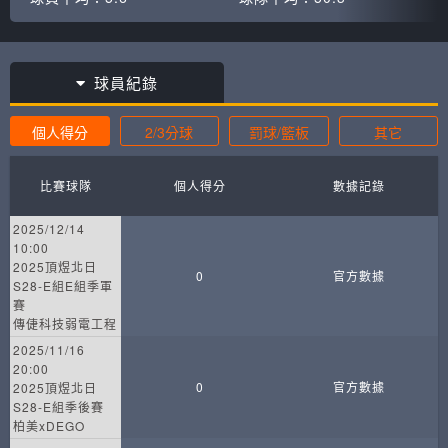
球員紀錄
個人得分
2/3分球
罰球/籃板
其它
比賽球隊
個人得分
數據記錄
2025/12/14
10:00
2025頂煜北日
0
官方數據
S28-E組E組季軍
賽
傳倢科技弱電工程
2025/11/16
20:00
0
官方數據
2025頂煜北日
S28-E組季後賽
柏美xDEGO