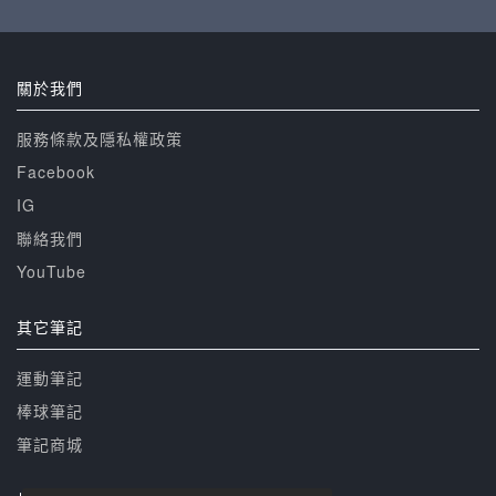
關於我們
服務條款及隱私權政策
Facebook
IG
聯絡我們
YouTube
其它筆記
運動筆記
棒球筆記
筆記商城