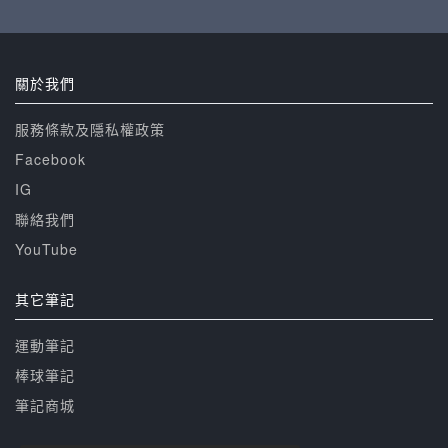
關於我們
服務條款及隱私權政策
Facebook
IG
聯絡我們
YouTube
其它筆記
運動筆記
棒球筆記
筆記商城