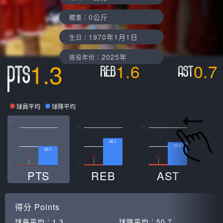
0公斤
體重：
1970年1月1日
生日：
2025年
退役年份：
1.3
1.6
0.7
球員平均
球隊平均
100
50
20
10
36.1
12.3
50.7
0
0.7
1.6
1.3
0
0
0
0
PTS
REB
AST
得分
Points
球員平均：
1.3
球隊平均：
50.7