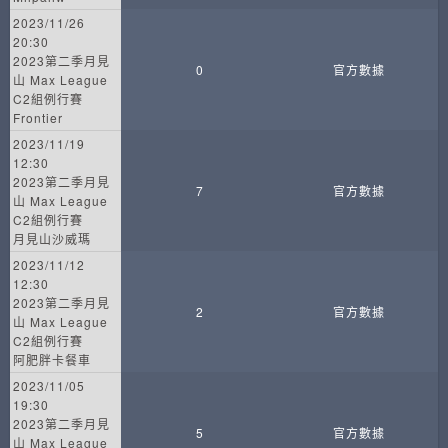
2023/11/26
20:30
2023第二季月見
0
官方數據
山 Max League
C2組例行賽
Frontier
2023/11/19
12:30
2023第二季月見
7
官方數據
山 Max League
C2組例行賽
月見山沙威瑪
2023/11/12
12:30
2023第二季月見
2
官方數據
山 Max League
C2組例行賽
阿肥胖卡餐車
2023/11/05
19:30
2023第二季月見
5
官方數據
山 Max League