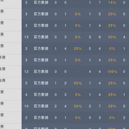
3
官方數據
0
0
-
1
7
14%
0
季賽
3
官方數據
0
1
0%
1
5
20%
0
季賽
3
官方數據
0
1
0%
1
4
25%
0
季賽
13
官方數據
0
3
0%
3
6
50%
4
季賽
3
官方數據
1
4
25%
0
4
0%
1
軍賽
3
官方數據
0
1
0%
1
4
25%
0
後賽
12
官方數據
0
0
-
4
4
100%
0
後賽
5
官方數據
1
2
50%
1
4
25%
0
季賽
4
官方數據
0
3
0%
1
4
25%
1
季賽
10
官方數據
2
4
50%
2
7
29%
0
季賽
2
官方數據
0
1
0%
0
3
0%
2
季賽
3
官方數據
0
0
-
1
3
33%
0