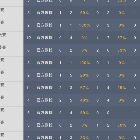
季賽
3
官方數據
1
2
50%
0
2
0%
1
季賽
2
官方數據
1
1
100%
0
3
0%
0
後賽
12
官方數據
0
4
0%
4
7
57%
0
後賽
6
官方數據
0
2
0%
2
6
33%
0
季賽
3
官方數據
1
1
100%
0
1
0%
1
季賽
2
官方數據
1
5
20%
0
3
0%
0
季賽
11
官方數據
2
3
67%
1
4
25%
4
季賽
4
官方數據
2
5
40%
0
4
0%
0
季賽
5
官方數據
2
4
50%
0
0
-
1
季賽
3
官方數據
0
2
0%
1
2
50%
0
季賽
2
官方數據
1
3
33%
0
1
0%
0