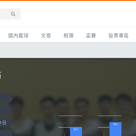
國內籃球
文章
相簿
盃賽
投票專區
新聞報導
全部
IMBC躍動籃球聯盟
精選相簿
DLIVE週末籃球聯賽
台灣職籃
新聞報導
網友相簿
Ding Yu頂煜籃球聯盟
TYGS籃球聯盟
佑
UBA
產品活動
影片專區
SCBL 三重康克斯籃球聯盟
UBL
HBL
知識分享
SHUBL世新籃球聯盟
SBC輔大超級盃
球鞋開箱
TBL淡水籃球聯盟
ELITE週日籃球聯盟
主打專題
三重女子籃球聯盟
TBSL高中
100
50
20
1日
36.5
淡水豆花聯盟
EMPOWER引爆
50.4
4.3
4.8