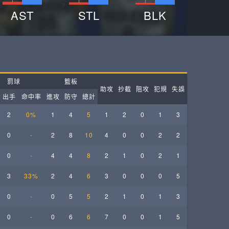
0
0
ball League
AST
STL
BLK
罰球
籃板
助攻
抄截
阻攻
犯規
失誤
出手
命中率
進攻
防守
總計
2
0%
1
4
5
1
2
0
1
3
0
-
2
8
10
4
0
0
2
2
0
-
4
4
8
2
1
0
2
1
3
33%
2
4
6
3
0
0
0
5
0
-
0
5
5
2
1
0
1
3
0
-
0
6
6
7
0
0
1
5