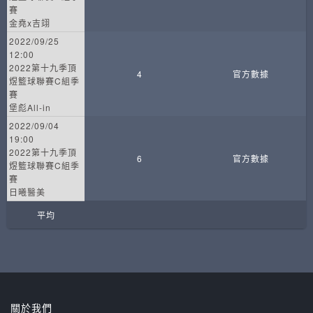
賽
金堯x吉翊
2022/09/25
12:00
2022第十九季頂
4
官方數據
煜籃球聯賽C組季
賽
堡彪All-in
2022/09/04
19:00
2022第十九季頂
6
官方數據
煜籃球聯賽C組季
賽
日曦醫美
平均
關於我們