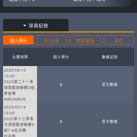
球員紀錄
個人得分
2/3分球
罰球/籃板
其它
比賽球隊
個人得分
數據記錄
2023/08/13
13:00
2023第二十一季
8
官方數據
頂煜籃球聯賽D組
季後賽
INBUNBUN
2023/03/19
12:00
2022第十三季南
8
官方數據
屯頂煜籃球聯賽D
組7-8名決賽
珍品園