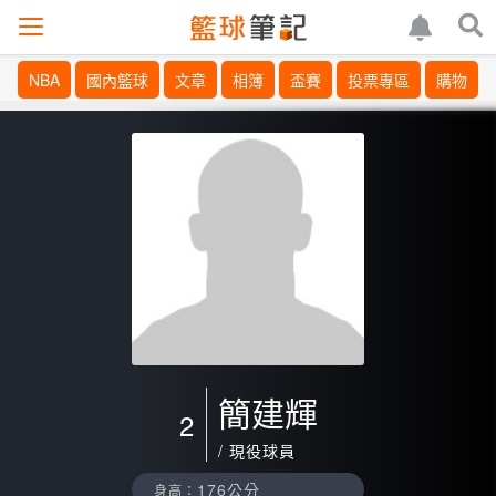
NBA
國內籃球
文章
相簿
盃賽
投票專區
購物
簡建輝
2
/ 現役球員
176公分
身高：