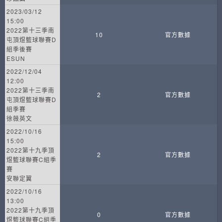
2023/03/12
15:00
2022第十三季南
10
官方數據
屯頂煜籃球聯賽D
組季後賽
ESUN
2022/12/04
12:00
2022第十三季南
2
官方數據
屯頂煜籃球聯賽D
組季賽
徐薇英文
2022/10/16
15:00
2022第十九季頂
2
官方數據
煜籃球聯賽C組季
賽
安聯定翼
2022/10/16
13:00
2022第十九季頂
0
官方數據
煜籃球聯賽C組季