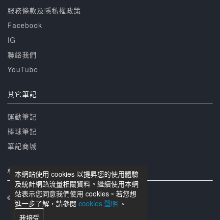
服務條款及隱私權政策
Facebook
IG
聯絡我們
YouTube
其它筆記
運動筆記
棒球筆記
筆記商城
相關網站
本網站使用 cookies 以提昇您的使用體驗
及統計網路流量相關資料。繼續使用本網
站表示您同意我們使用 cookies。若您想
© 籃球筆記 版權所有
進一步了解，請參閱
cookies 聲明
。
我接受