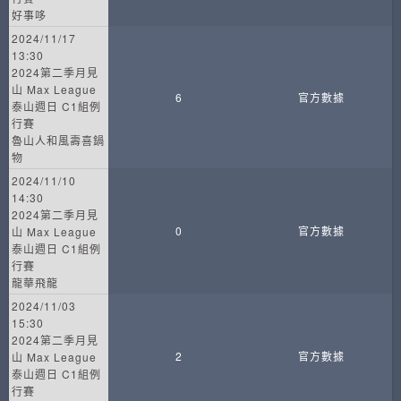
好事哆
2024/11/17
13:30
2024第二季月見
山 Max League
6
官方數據
泰山週日 C1組例
行賽
魯山人和風壽喜鍋
物
2024/11/10
14:30
2024第二季月見
0
官方數據
山 Max League
泰山週日 C1組例
行賽
龍華飛龍
2024/11/03
15:30
2024第二季月見
2
官方數據
山 Max League
泰山週日 C1組例
行賽