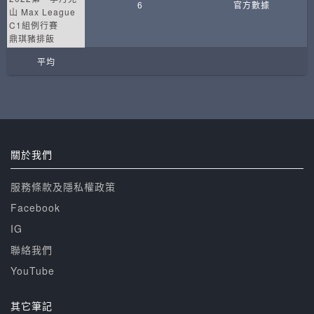
6
官方數據
山 Max League
C1組例行賽
鼎琪豬排飯
平均
關於我們
服務條款及隱私權政策
Facebook
IG
聯絡我們
YouTube
其它筆記