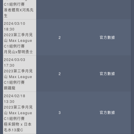
C1組例行賽
准者體育X河馬先
生
2024/03/10
18:30
2023第三季月見
2
官方數據
山 Max League
C1組例行賽
月見山x黎明勇士
2024/03/03
17:30
2023第三季月見
2
官方數據
山 Max League
C1組例行賽
鋼鐵龍
2024/02/18
13:30
2023第三季月見
3
官方數據
山 Max League
C1組例行賽
極禾鍋物 x 日本
名水13度C