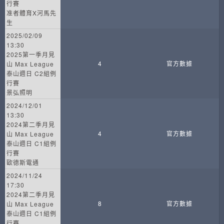
行賽
准者體育X河馬先
生
2025/02/09
13:30
2025第一季月見
4
官方數據
山 Max League
泰山週日 C2組例
行賽
景弘照明
2024/12/01
13:30
2024第二季月見
4
官方數據
山 Max League
泰山週日 C1組例
行賽
歐德斯電通
2024/11/24
17:30
2024第二季月見
8
官方數據
山 Max League
泰山週日 C1組例
行賽