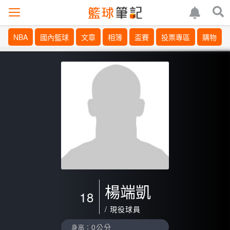
NBA
國內籃球
文章
相簿
盃賽
投票專區
購物
楊端凱
18
/ 現役球員
0公分
身高：