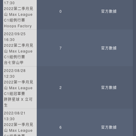
17:30
2022第二季月見
0
官方數據
山 Max League
C1組例行賽
Hoops Factory
2022/09/25
16:30
2022第二季月見
7
官方數據
山 Max League
C1組例行賽
台七穿山甲
2022/08/28
12:30
2022第一季月見
2
官方數據
山 Max League
C1組冠軍賽
胖胖星球 X 立可
生
2022/08/21
13:30
2022第一季月見
6
官方數據
山 Max League
C1組季後賽