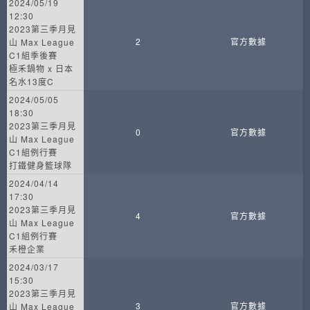
2024/05/19
12:30
2023第三季月見
2
官方數據
山 Max League
C1組季後賽
極禾鍋物 x 日本
名水13度C
2024/05/05
18:30
2023第三季月見
0
官方數據
山 Max League
C1組例行賽
打鐵健身籃球隊
2024/04/14
17:30
2023第三季月見
4
官方數據
山 Max League
C1組例行賽
禾橙企業
2024/03/17
15:30
2023第三季月見
3
官方數據
山 Max League