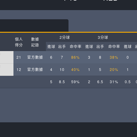
月見山Max League
Rise Basket
ELITE週六籃球聯盟
屏東國民聯盟
CBC中壢籃球聯盟
大港開打高雄籃球聯盟
2分球
3分球
個人
數據
Max中壢籃球聯盟
BTC籃球聯盟
得分
記錄
進球
出手
命中率
進球
出手
命中率
進球
賽
21
官方數據
6
7
86%
3
8
38%
0
ELITE週日籃球聯盟-中壢場
賽
12
官方數據
4
10
40%
1
5
20%
1
5
8.5
59%
2
6.5
31%
0.5