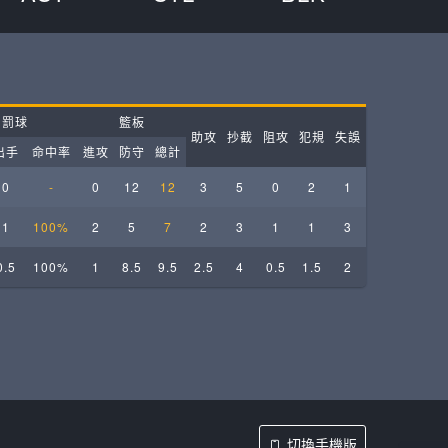
ball League
罰球
籃板
助攻
抄截
阻攻
犯規
失誤
出手
命中率
進攻
防守
總計
0
-
0
12
12
3
5
0
2
1
1
100%
2
5
7
2
3
1
1
3
0.5
100%
1
8.5
9.5
2.5
4
0.5
1.5
2
切換手機版