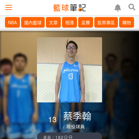
NBA
國內籃球
文章
相簿
盃賽
投票專區
購物
蔡季翰
13
/ 現役球員
182公分
身高：