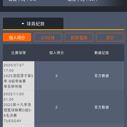
球員紀錄
個人得分
2/3分球
罰球/籃板
其它
比賽球隊
個人得分
數據記錄
2025/07/27
17:00
2025頂煜潭子第5
3
官方數據
季-B組季後賽
學長學帝雉
2022/11/20
21:00
2022第十九季頂
2
官方數據
煜籃球聯賽D組5-
6名決賽
TUESDAY