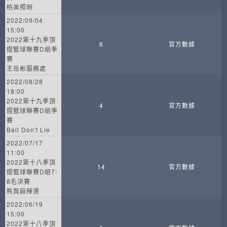
柏美照明
2022/09/04
15:00
2022第十九季頂
6
官方數據
煜籃球聯賽D組季
賽
王岳彬服務處
2022/08/28
18:00
2022第十九季頂
4
官方數據
煜籃球聯賽D組季
賽
Ball Don't Lie
2022/07/17
11:00
2022第十八季頂
14
官方數據
煜籃球聯賽D組7-
8名決賽
熊賀麻辣燙
2022/06/19
15:00
2022第十八季頂