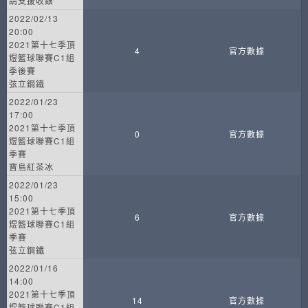
請支援收銀
2022/02/13
20:00
2021第十七季頂
4
官方數據
煜籃球聯賽C1組
季後賽
弦立鋼鐵
2022/01/23
17:00
2021第十七季頂
0
官方數據
煜籃球聯賽C1組
季賽
寶島紅茶冰
2022/01/23
15:00
2021第十七季頂
6
官方數據
煜籃球聯賽C1組
季賽
弦立鋼鐵
2022/01/16
14:00
2021第十七季頂
14
官方數據
煜籃球聯賽C1組