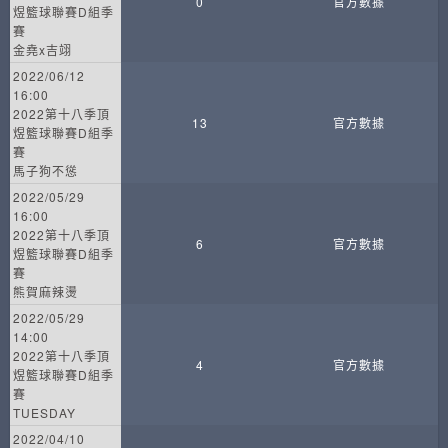
0
官方數據
煜籃球聯賽D組季
賽
金堯x吉翊
2022/06/12
16:00
2022第十八季頂
13
官方數據
煜籃球聯賽D組季
賽
馬子狗不慫
2022/05/29
16:00
2022第十八季頂
6
官方數據
煜籃球聯賽D組季
賽
熊賀麻辣燙
2022/05/29
14:00
2022第十八季頂
4
官方數據
煜籃球聯賽D組季
賽
TUESDAY
2022/04/10