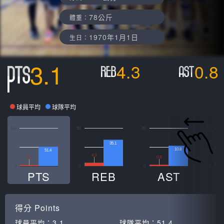
78公斤
體重：
1970年1月1日
生日：
3.1
4.3
0.8
球員平均
球隊平均
100
50
20
10
35.1
10.8
51.4
4.3
0.8
3.1
0
0
0
0
PTS
REB
AST
得分
Points
球員平均：
3.1
球隊平均：
51.4