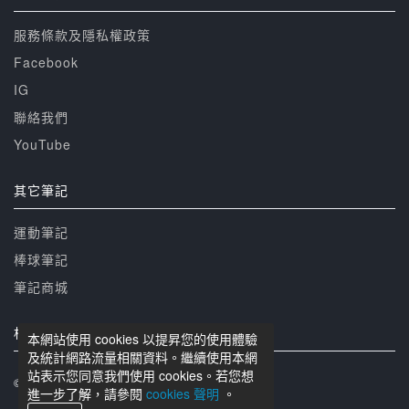
服務條款及隱私權政策
Facebook
IG
聯絡我們
YouTube
其它筆記
運動筆記
棒球筆記
筆記商城
相關網站
本網站使用 cookies 以提昇您的使用體驗
及統計網路流量相關資料。繼續使用本網
站表示您同意我們使用 cookies。若您想
© 籃球筆記 版權所有
進一步了解，請參閱
cookies 聲明
。