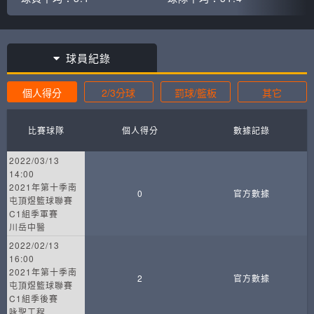
球員紀錄
個人得分
2/3分球
罰球/籃板
其它
比賽球隊
個人得分
數據記錄
2022/03/13
14:00
2021年第十季南
0
官方數據
屯頂煜籃球聯賽
C1組季軍賽
川岳中醫
2022/02/13
16:00
2021年第十季南
2
官方數據
屯頂煜籃球聯賽
C1組季後賽
咏聖工程