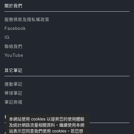
關於我們
服務條款及隱私權政策
Facebook
IG
聯絡我們
YouTube
其它筆記
運動筆記
棒球筆記
筆記商城
相關網站
本網站使用 cookies 以提昇您的使用體驗
及統計網路流量相關資料。繼續使用本網
站表示您同意我們使用 cookies。若您想
© 籃球筆記 版權所有