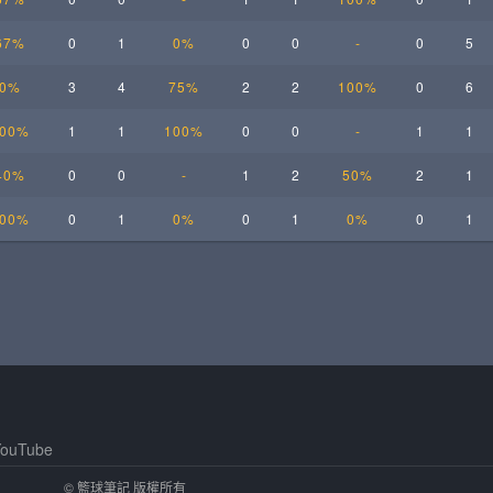
67%
0
1
0%
0
0
-
0
5
0%
3
4
75%
2
2
100%
0
6
00%
1
1
100%
0
0
-
1
1
40%
0
0
-
1
2
50%
2
1
00%
0
1
0%
0
1
0%
0
1
ouTube
© 籃球筆記 版權所有