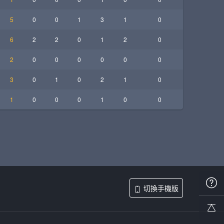
5
0
0
1
3
1
0
6
2
2
0
1
2
0
2
0
0
0
0
0
0
3
0
1
0
2
1
0
1
0
0
0
1
0
0
切換手機版