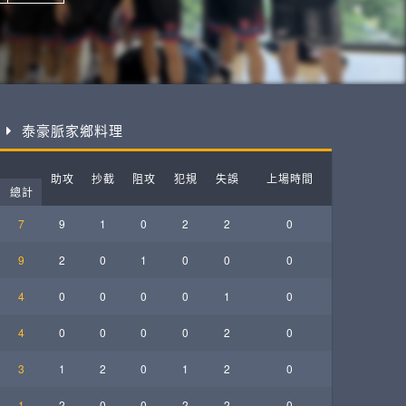
ball League
泰豪脈家鄉料理
助攻
抄截
阻攻
犯規
失誤
上場時間
總計
7
9
1
0
2
2
0
9
2
0
1
0
0
0
4
0
0
0
0
1
0
4
0
0
0
0
2
0
3
1
2
0
1
2
0
1
2
0
0
2
2
0