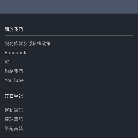
關於我們
服務條款及隱私權政策
Facebook
IG
聯絡我們
YouTube
其它筆記
運動筆記
棒球筆記
筆記商城