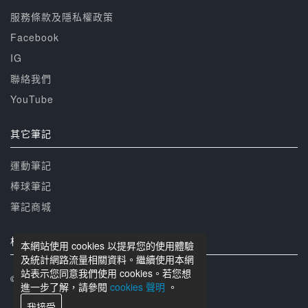
服務條款及隱私權政策
Facebook
IG
聯絡我們
YouTube
其它筆記
運動筆記
棒球筆記
筆記商城
相關網站
本網站使用 cookies 以提昇您的使用體驗
及統計網路流量相關資料。繼續使用本網
站表示您同意我們使用 cookies。若您想
© 籃球筆記 版權所有
進一步了解，請參閱
cookies 聲明
。
我接受