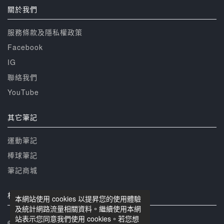
關於我們
服務條款及隱私權政策
Facebook
IG
聯絡我們
YouTube
其它筆記
運動筆記
棒球筆記
筆記商城
相關網站
本網站使用 cookies 以提昇您的使用體驗
及統計網路流量相關資料。繼續使用本網
站表示您同意我們使用 cookies。若您想
© 籃球筆記 版權所有