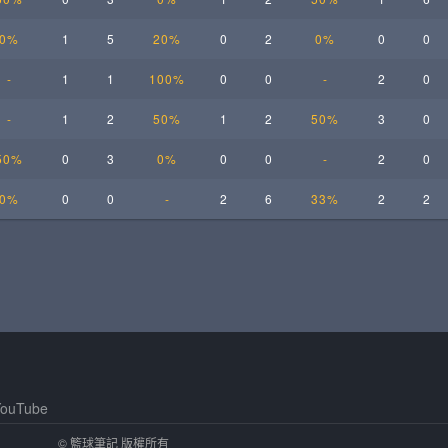
0%
1
5
20%
0
2
0%
0
0
-
1
1
100%
0
0
-
2
0
-
1
2
50%
1
2
50%
3
0
50%
0
3
0%
0
0
-
2
0
0%
0
0
-
2
6
33%
2
2
ouTube
© 籃球筆記 版權所有