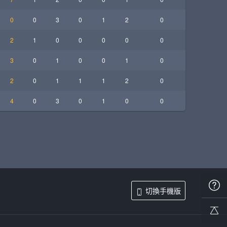
0
0
3
0
1
2
0
2
1
0
0
0
0
0
3
0
1
0
0
1
0
2
0
1
1
1
2
0
4
0
3
0
1
0
0
切換手機版