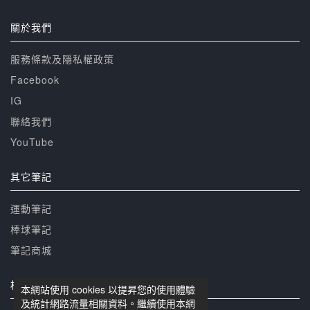
關於我們
服務條款及隱私權政策
Facebook
IG
聯絡我們
YouTube
其它筆記
運動筆記
棒球筆記
筆記商城
相關網站
本網站使用 cookies 以提昇您的使用體驗
及統計網路流量相關資料。繼續使用本網