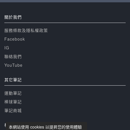
關於我們
服務條款及隱私權政策
Facebook
IG
聯絡我們
YouTube
其它筆記
運動筆記
棒球筆記
筆記商城
相關網站
本網站使用 cookies 以提昇您的使用體驗