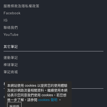
服務條款及隱私權政策
Facebook
IG
聯絡我們
YouTube
其它筆記
運動筆記
棒球筆記
筆記商城
相關網站
本網站使用 cookies 以提昇您的使用體驗
及統計網路流量相關資料。繼續使用本網
站表示您同意我們使用 cookies。若您想
© 籃球筆記 版權所有
進一步了解，請參閱
cookies 聲明
。
我接受