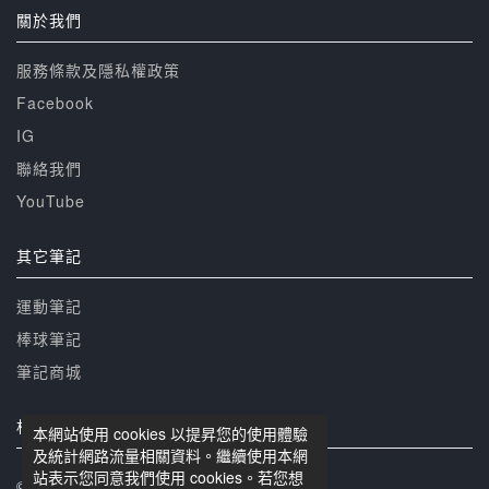
關於我們
服務條款及隱私權政策
Facebook
IG
聯絡我們
YouTube
其它筆記
運動筆記
棒球筆記
筆記商城
相關網站
本網站使用 cookies 以提昇您的使用體驗
及統計網路流量相關資料。繼續使用本網
站表示您同意我們使用 cookies。若您想
© 籃球筆記 版權所有