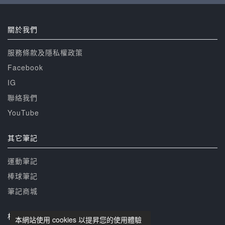
關於我們
服務條款及隱私權政策
Facebook
IG
聯絡我們
YouTube
其它筆記
運動筆記
棒球筆記
筆記商城
相關網站
本網站使用 cookies 以提昇您的使用體驗