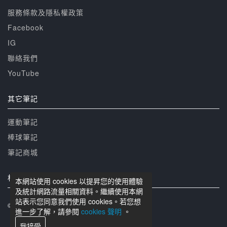
服務條款及隱私權政策
Facebook
IG
聯絡我們
YouTube
其它筆記
運動筆記
棒球筆記
筆記商城
相關網站
本網站使用 cookies 以提昇您的使用體驗
及統計網路流量相關資料。繼續使用本網
站表示您同意我們使用 cookies。若您想
© 籃球筆記 版權所有
進一步了解，請參閱
cookies 聲明
。
我接受