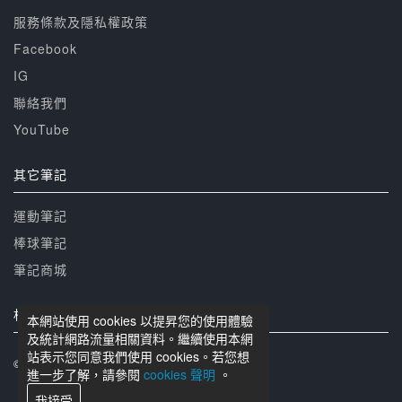
服務條款及隱私權政策
Facebook
IG
聯絡我們
YouTube
其它筆記
運動筆記
棒球筆記
筆記商城
相關網站
本網站使用 cookies 以提昇您的使用體驗
及統計網路流量相關資料。繼續使用本網
站表示您同意我們使用 cookies。若您想
© 籃球筆記 版權所有
進一步了解，請參閱
cookies 聲明
。
我接受