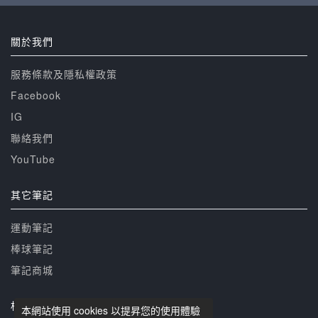
關於我們
服務條款及隱私權政策
Facebook
IG
聯絡我們
YouTube
其它筆記
運動筆記
棒球筆記
筆記商城
相關網站
本網站使用 cookies 以提昇您的使用體驗